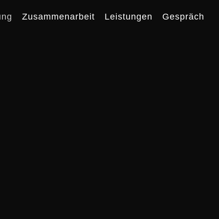
ung
Zusammenarbeit
Leistungen
Gespräch