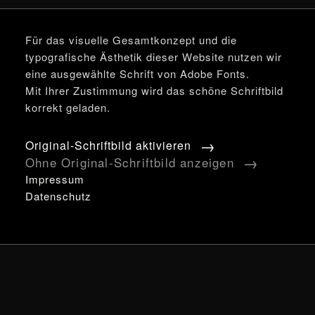
Für das visuelle Gesamtkonzept und die
typografische Ästhetik dieser Website nutzen wir
eine ausgewählte Schrift von Adobe Fonts.
Mit Ihrer Zustimmung wird das schöne Schriftbild
korrekt geladen.
→
Original-Schriftbild aktivieren
→
Ohne Original-Schriftbild anzeigen
Impressum
Datenschutz